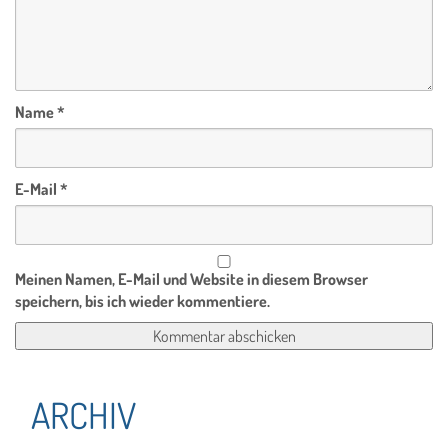
Name
*
E-Mail
*
Meinen Namen, E-Mail und Website in diesem Browser
speichern, bis ich wieder kommentiere.
ARCHIV