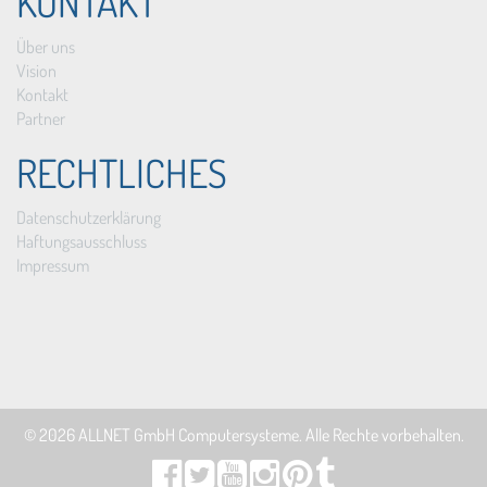
KONTAKT
Über uns
Vision
Kontakt
Partner
RECHTLICHES
Datenschutzerklärung
Haftungsausschluss
Impressum
© 2026
ALLNET GmbH Computersysteme
. Alle Rechte vorbehalten.