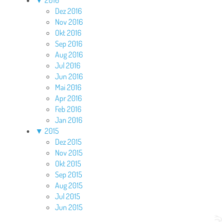
▼
2016
Dez 2016
Nov 2016
Okt 2016
Sep 2016
Aug 2016
Jul 2016
Jun 2016
Mai 2016
Apr 2016
Feb 2016
Jan 2016
▼
2015
Dez 2015
Nov 2015
Okt 2015
Sep 2015
Aug 2015
Jul 2015
Jun 2015