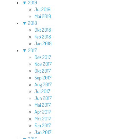
▼
2019
Jul 2019
Mai 2019
▼
2018
Okt 2018
Feb 2018
Jan 2018
▼
2017
Dez 2017
Nov 2017
Okt 2017
Sep 2017
Aug 2017
Jul 2017
Jun 2017
Mai 2017
Apr 2017
Mrz 2017
Feb 2017
Jan 2017