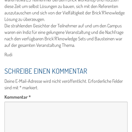
diese Zeit um selbst Lösungen zu bauen, sich mit den Referenten
auszutauschen und sich von der Vielfältigkeit der Brick’R’knowledge
Lösung zu überzeugen.
Die strahlenden Gesichter der Teilnehmer auf und um den Campus
waren ein Indiz für eine gelungene Veranstaltung und die Nachfrage
nach den verfügbaren Brick’R’knowledge Sets und Bausteinen war
auf der gesamten Veranstaltung Thema.
Rudi
SCHREIBE EINEN KOMMENTAR
Deine E-Mail-Adresse wird nicht veröffentlicht.
Erforderliche Felder
sind mit
*
markiert.
Kommentar
*