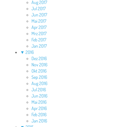
Aug 2017
Jul 2017
Jun 2017
Mai 2017
Apr 2017
Mrz 2017
Feb 2017
Jan 2017
▼
2016
Dez 2016
Nov 2016
Okt 2016
Sep 2016
Aug 2016
Jul 2016
Jun 2016
Mai 2016
Apr 2016
Feb 2016
Jan 2016