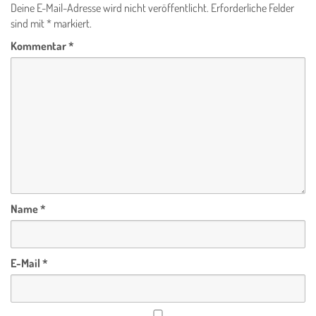
Deine E-Mail-Adresse wird nicht veröffentlicht.
Erforderliche Felder
sind mit
*
markiert.
Kommentar
*
Name
*
E-Mail
*