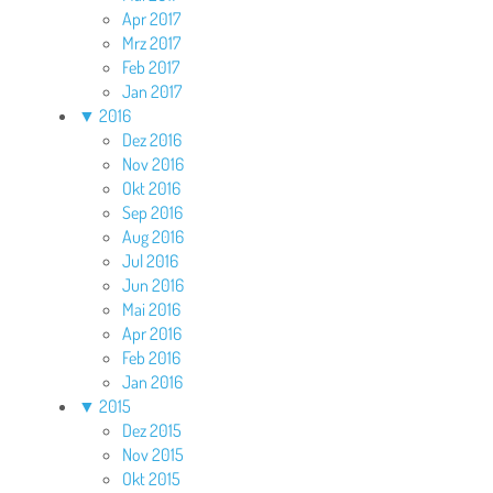
Apr 2017
Mrz 2017
Feb 2017
Jan 2017
▼
2016
Dez 2016
Nov 2016
Okt 2016
Sep 2016
Aug 2016
Jul 2016
Jun 2016
Mai 2016
Apr 2016
Feb 2016
Jan 2016
▼
2015
Dez 2015
Nov 2015
Okt 2015