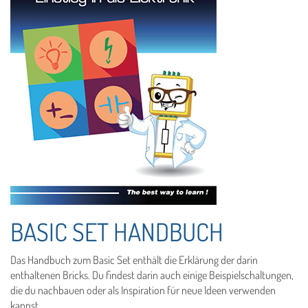
BASIC SET HANDBUCH
Das Handbuch zum Basic Set enthält die Erklärung der darin
enthaltenen Bricks. Du findest darin auch einige Beispielschaltungen,
die du nachbauen oder als Inspiration für neue Ideen verwenden
kannst.