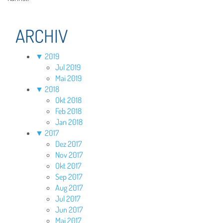
ARCHIV
▼
2019
Jul 2019
Mai 2019
▼
2018
Okt 2018
Feb 2018
Jan 2018
▼
2017
Dez 2017
Nov 2017
Okt 2017
Sep 2017
Aug 2017
Jul 2017
Jun 2017
Mai 2017