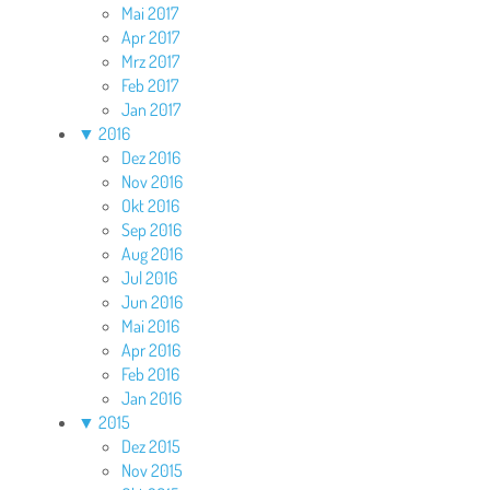
Mai 2017
Apr 2017
Mrz 2017
Feb 2017
Jan 2017
▼
2016
Dez 2016
Nov 2016
Okt 2016
Sep 2016
Aug 2016
Jul 2016
Jun 2016
Mai 2016
Apr 2016
Feb 2016
Jan 2016
▼
2015
Dez 2015
Nov 2015