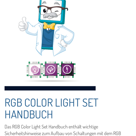
RGB COLOR LIGHT SET
HANDBUCH
Das RGB Color Light Set Handbuch enthält wichtige
Sicherheitshinweise zum Aufbau von Schaltungen mit dem RGB