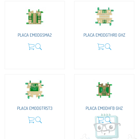
PLACA EMODGSMA2
PLACA EMODGTHRO GHZ
PLACA EMODGTRST3
PLACA EMODHFB GHZ