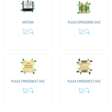
ANTENA
PLACA EMODGBNC1 GHZ
PLACA EMODGRAST GHZ
PLACA EMODGRST2 GHZ