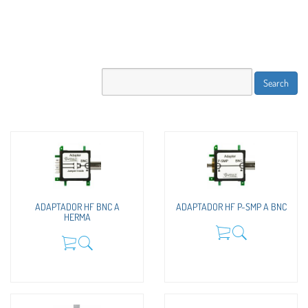
ADAPTADOR HF BNC A
ADAPTADOR HF P-SMP A BNC
HERMA