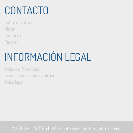
CONTACTO
Sobre nosotros
Visión
Contacto
Partner
INFORMACIÓN LEGAL
Aviso de Privacidad
Exención de responsabilidad
Aviso legal
© 2026
ALLNET GmbH Computersysteme
. All rights reserved.