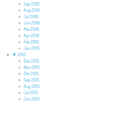
Sep 2016
Aug 2016
Jul 2016
Jun 2016
Mai 2016
Apr 2016
Feb 2016
Jan 2016
▼
2015
Dez 2015
Nov 2015
Okt 2015
Sep 2015
Aug 2015
Jul 2015
Jun 2015