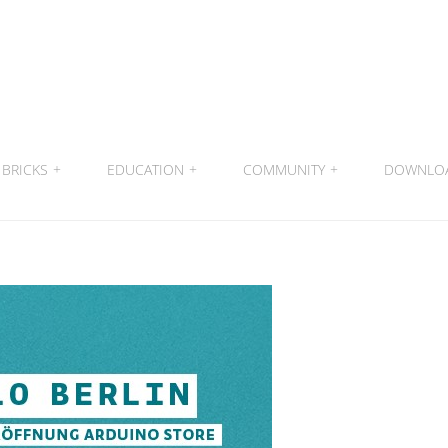
BRICKS
+
EDUCATION
+
COMMUNITY
+
DOWNLO