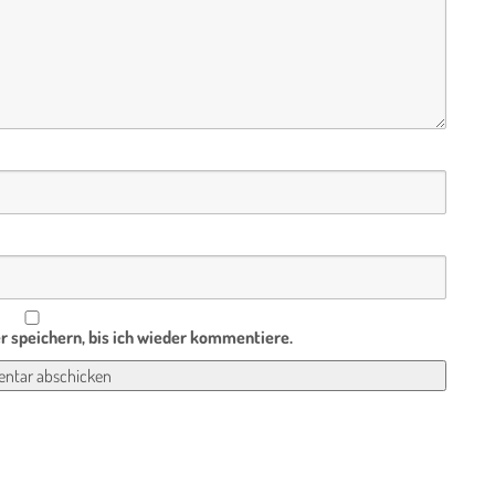
 speichern, bis ich wieder kommentiere.