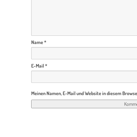
Name
*
E-Mail
*
Meinen Namen, E-Mail und Website in diesem Browser