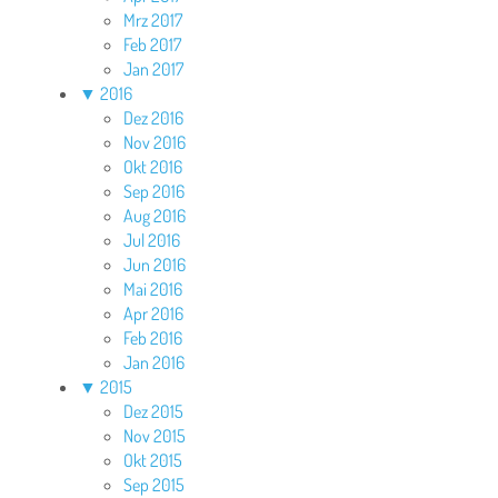
Mrz 2017
Feb 2017
Jan 2017
▼
2016
Dez 2016
Nov 2016
Okt 2016
Sep 2016
Aug 2016
Jul 2016
Jun 2016
Mai 2016
Apr 2016
Feb 2016
Jan 2016
▼
2015
Dez 2015
Nov 2015
Okt 2015
Sep 2015