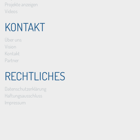
Projekte anzeigen
Videos
KONTAKT
Über uns
Vision
Kontakt
Partner
RECHTLICHES
Datenschutzerklärung
Haftungsausschluss
Impressum