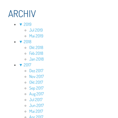
ARCHIV
▼
2019
Jul 2019
Mai 2019
▼
2018
Okt 2018
Feb 2018
Jan 2018
▼
2017
Dez 2017
Nov 2017
Okt 2017
Sep 2017
Aug 2017
Jul 2017
Jun 2017
Mai 2017
Apr 2017