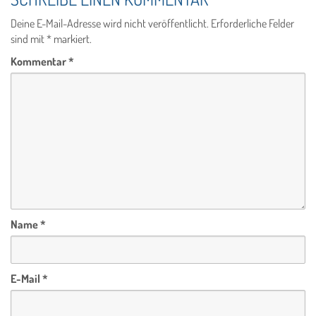
Deine E-Mail-Adresse wird nicht veröffentlicht.
Erforderliche Felder
sind mit
*
markiert.
Kommentar
*
Name
*
E-Mail
*