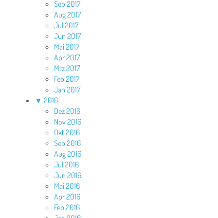
Sep 2017
Aug 2017
Jul 2017
Jun 2017
Mai 2017
Apr 2017
Mrz 2017
Feb 2017
Jan 2017
▼
2016
Dez 2016
Nov 2016
Okt 2016
Sep 2016
Aug 2016
Jul 2016
Jun 2016
Mai 2016
Apr 2016
Feb 2016