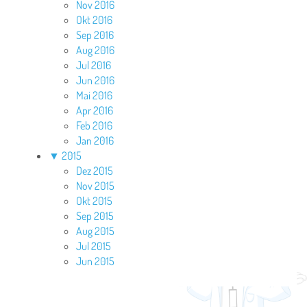
Nov 2016
Okt 2016
Sep 2016
Aug 2016
Jul 2016
Jun 2016
Mai 2016
Apr 2016
Feb 2016
Jan 2016
▼
2015
Dez 2015
Nov 2015
Okt 2015
Sep 2015
Aug 2015
Jul 2015
Jun 2015