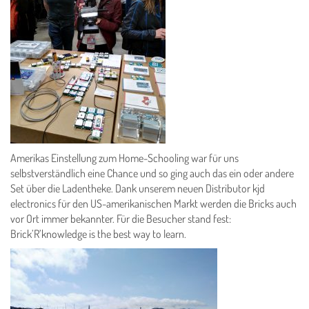
Amerikas Einstellung zum Home-Schooling war für uns
selbstverständlich eine Chance und so ging auch das ein oder andere
Set über die Ladentheke. Dank unserem neuen Distributor kjd
electronics für den US-amerikanischen Markt werden die Bricks auch
vor Ort immer bekannter. Für die Besucher stand fest:
Brick’R’knowledge is the best way to learn.