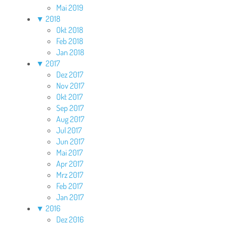
Mai 2019
▼
2018
Okt 2018
Feb 2018
Jan 2018
▼
2017
Dez 2017
Nov 2017
Okt 2017
Sep 2017
Aug 2017
Jul 2017
Jun 2017
Mai 2017
Apr 2017
Mrz 2017
Feb 2017
Jan 2017
▼
2016
Dez 2016