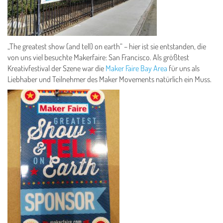
„The greatest show (and tell) on earth“ – hier ist sie entstanden, die
von uns viel besuchte Makerfaire: San Francisco. Als größtest
Kreativfestival der Szene war die
Maker Faire Bay Area
für uns als
Liebhaber und Teilnehmer des Maker Movements natürlich ein Muss.