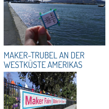
MAKER-TRUBEL AN DER
WESTKÜSTE AMERIKAS