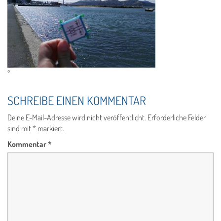
º
SCHREIBE EINEN KOMMENTAR
Deine E-Mail-Adresse wird nicht veröffentlicht.
Erforderliche Felder
sind mit
*
markiert.
Kommentar
*