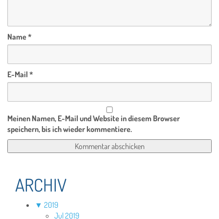
Name
*
E-Mail
*
Meinen Namen, E-Mail und Website in diesem Browser
speichern, bis ich wieder kommentiere.
ARCHIV
▼
2019
Jul 2019