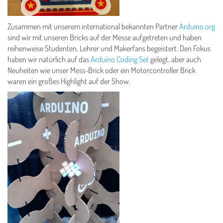
Zusammen mit unserem international bekannten Partner
Arduino.org
sind wir mit unseren Bricks auf der Messe aufgetreten und haben
reihenweise Studenten, Lehrer und Makerfans begeistert. Den Fokus
haben wir natürlich auf das
Arduino Coding Set
gelegt, aber auch
Neuheiten wie unser Mess-Brick oder ein Motorcontroller Brick
waren ein großes Highlight auf der Show.