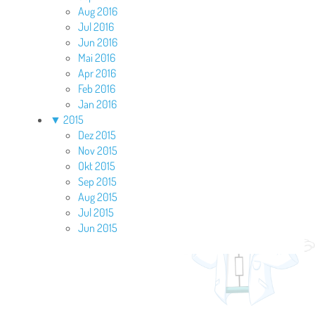
Aug 2016
Jul 2016
Jun 2016
Mai 2016
Apr 2016
Feb 2016
Jan 2016
▼
2015
Dez 2015
Nov 2015
Okt 2015
Sep 2015
Aug 2015
Jul 2015
Jun 2015