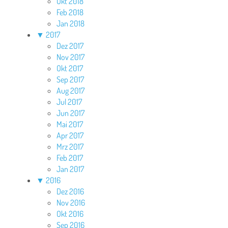
Okt 2018
Feb 2018
Jan 2018
▼
2017
Dez 2017
Nov 2017
Okt 2017
Sep 2017
Aug 2017
Jul 2017
Jun 2017
Mai 2017
Apr 2017
Mrz 2017
Feb 2017
Jan 2017
▼
2016
Dez 2016
Nov 2016
Okt 2016
Sep 2016