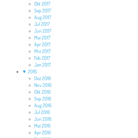
Okt 2017
Sep 2017
Aug 2017
Jul 2017
Jun 2017
Mai 2017
Apr 2017
Mrz 2017
Feb 2017
Jan 2017
▼
2016
Dez 2016
Nov 2016
Okt 2016
Sep 2016
Aug 2016
Jul 2016
Jun 2016
Mai 2016
Apr 2016