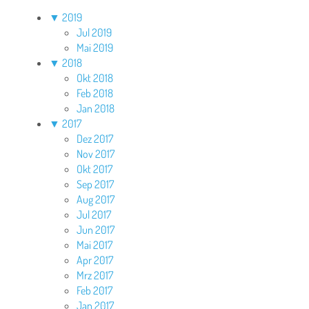
▼
2019
Jul 2019
Mai 2019
▼
2018
Okt 2018
Feb 2018
Jan 2018
▼
2017
Dez 2017
Nov 2017
Okt 2017
Sep 2017
Aug 2017
Jul 2017
Jun 2017
Mai 2017
Apr 2017
Mrz 2017
Feb 2017
Jan 2017