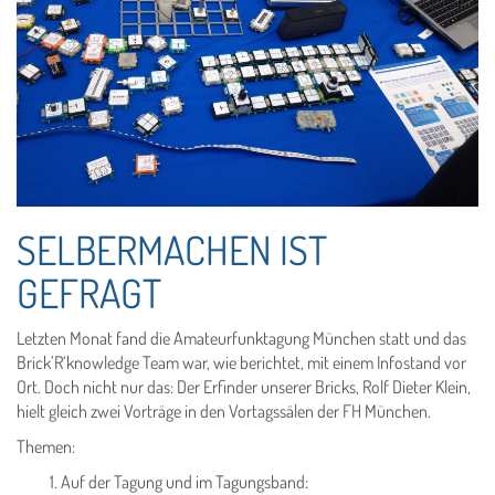
SELBERMACHEN IST
GEFRAGT
Letzten Monat fand die Amateurfunktagung München statt und das
Brick’R‘knowledge Team war, wie berichtet, mit einem Infostand vor
Ort. Doch nicht nur das: Der Erfinder unserer Bricks, Rolf Dieter Klein,
hielt gleich zwei Vorträge in den Vortagssälen der FH München.
Themen:
Auf der Tagung und im Tagungsband: