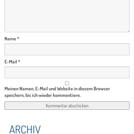
Name
*
E-Mail
*
Meinen Namen, E-Mail und Website in diesem Browser
speichern, bis ich wieder kommentiere.
ARCHIV