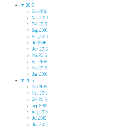
▼
2016
Dez 2016
Nov 2016
Okt 2016
Sep 2016
Aug 2016
Jul 2016
Jun 2016
Mai 2016
Apr 2016
Feb 2016
Jan 2016
▼
2015
Dez 2015
Nov 2015
Okt 2015
Sep 2015
Aug 2015
Jul 2015
Jun 2015