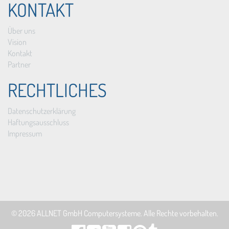
KONTAKT
Über uns
Vision
Kontakt
Partner
RECHTLICHES
Datenschutzerklärung
Haftungsausschluss
Impressum
© 2026
ALLNET GmbH Computersysteme
. Alle Rechte vorbehalten.