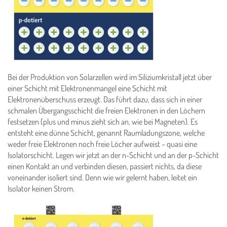
Bei der Produktion von Solarzellen wird im Siliziumkristall jetzt über
einer Schicht mit Elektronenmangel eine Schicht mit
Elektronenüberschuss erzeugt. Das führt dazu, dass sich in einer
schmalen Übergangsschicht die freien Elektronen in den Löchern
festsetzen (plus und minus zieht sich an, wie bei Magneten). Es
entsteht eine dünne Schicht, genannt Raumladungszone, welche
weder freie Elektronen noch freie Löcher aufweist – quasi eine
Isolatorschicht. Legen wir jetzt an der n-Schicht und an der p-Schicht
einen Kontakt an und verbinden diesen, passiert nichts, da diese
voneinander isoliert sind. Denn wie wir gelernt haben, leitet ein
Isolator keinen Strom.