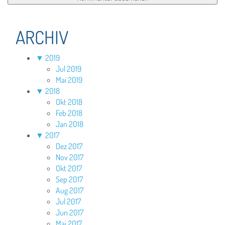
ARCHIV
▼
2019
Jul 2019
Mai 2019
▼
2018
Okt 2018
Feb 2018
Jan 2018
▼
2017
Dez 2017
Nov 2017
Okt 2017
Sep 2017
Aug 2017
Jul 2017
Jun 2017
Mai 2017