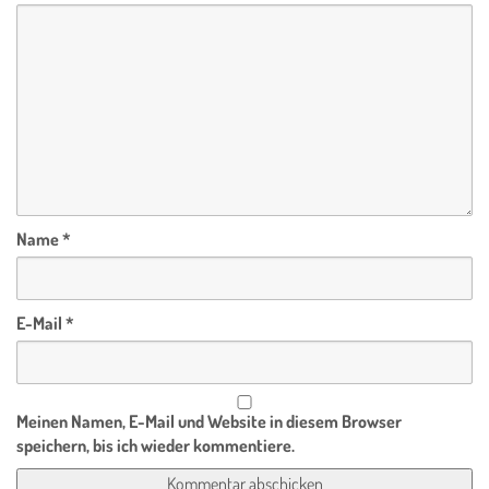
Name
*
E-Mail
*
Meinen Namen, E-Mail und Website in diesem Browser
speichern, bis ich wieder kommentiere.