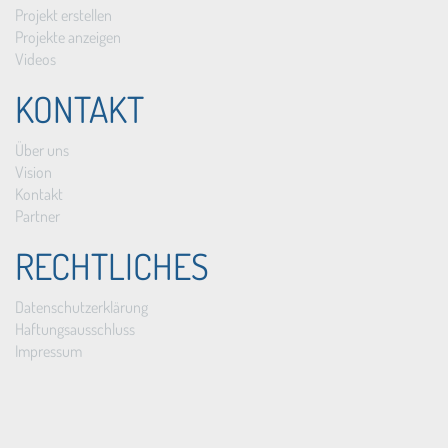
Projekt erstellen
Projekte anzeigen
Videos
KONTAKT
Über uns
Vision
Kontakt
Partner
RECHTLICHES
Datenschutzerklärung
Haftungsausschluss
Impressum