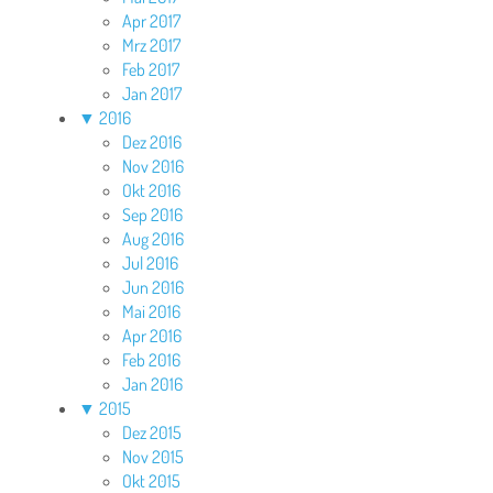
Apr 2017
Mrz 2017
Feb 2017
Jan 2017
▼
2016
Dez 2016
Nov 2016
Okt 2016
Sep 2016
Aug 2016
Jul 2016
Jun 2016
Mai 2016
Apr 2016
Feb 2016
Jan 2016
▼
2015
Dez 2015
Nov 2015
Okt 2015