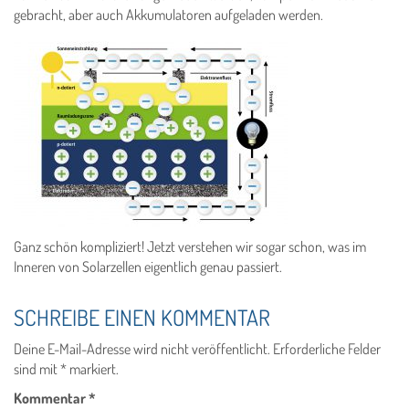
gebracht, aber auch Akkumulatoren aufgeladen werden.
Ganz schön kompliziert! Jetzt verstehen wir sogar schon, was im
Inneren von Solarzellen eigentlich genau passiert.
SCHREIBE EINEN KOMMENTAR
Deine E-Mail-Adresse wird nicht veröffentlicht.
Erforderliche Felder
sind mit
*
markiert.
Kommentar
*