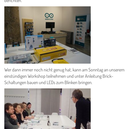
berichten.
Wer dann immer noch nicht genug hat, kann am Sonntag an unserem
einstündigen Workshop teilnehmen und unter Anleitung Brick-
Schaltungen bauen und LEDs zum Blinken bringen.