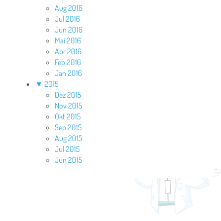
Aug 2016
Jul 2016
Jun 2016
Mai 2016
Apr 2016
Feb 2016
Jan 2016
▼
2015
Dez 2015
Nov 2015
Okt 2015
Sep 2015
Aug 2015
Jul 2015
Jun 2015