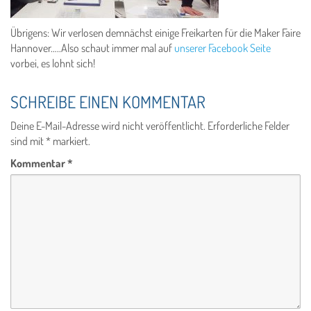
Übrigens: Wir verlosen demnächst einige Freikarten für die Maker Faire
Hannover…..Also schaut immer mal auf
unserer Facebook Seite
vorbei, es lohnt sich!
SCHREIBE EINEN KOMMENTAR
Deine E-Mail-Adresse wird nicht veröffentlicht.
Erforderliche Felder
sind mit
*
markiert.
Kommentar
*