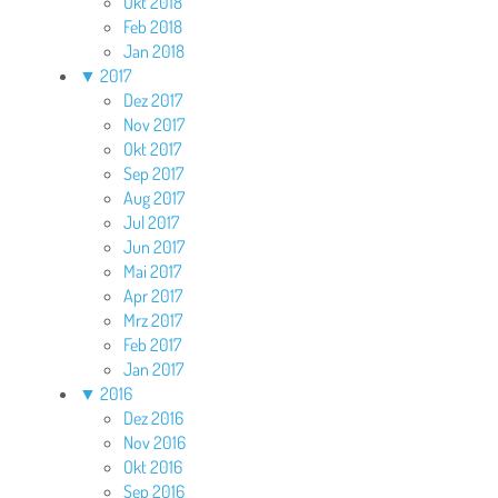
Okt 2018
Feb 2018
Jan 2018
▼
2017
Dez 2017
Nov 2017
Okt 2017
Sep 2017
Aug 2017
Jul 2017
Jun 2017
Mai 2017
Apr 2017
Mrz 2017
Feb 2017
Jan 2017
▼
2016
Dez 2016
Nov 2016
Okt 2016
Sep 2016