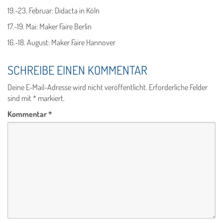
19.-23. Februar: Didacta in Köln
17.-19. Mai: Maker Faire Berlin
16.-18. August: Maker Faire Hannover
SCHREIBE EINEN KOMMENTAR
Deine E-Mail-Adresse wird nicht veröffentlicht.
Erforderliche Felder
sind mit
*
markiert.
Kommentar
*