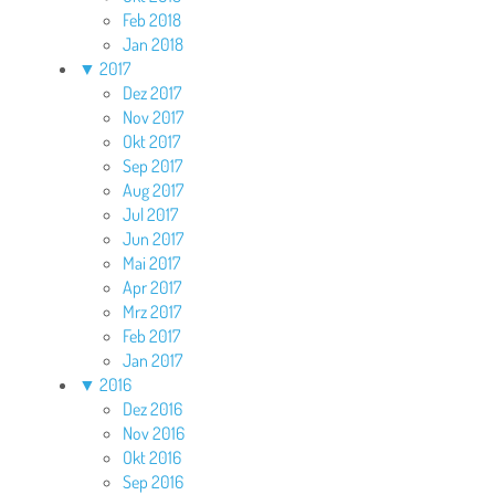
Feb 2018
Jan 2018
▼
2017
Dez 2017
Nov 2017
Okt 2017
Sep 2017
Aug 2017
Jul 2017
Jun 2017
Mai 2017
Apr 2017
Mrz 2017
Feb 2017
Jan 2017
▼
2016
Dez 2016
Nov 2016
Okt 2016
Sep 2016