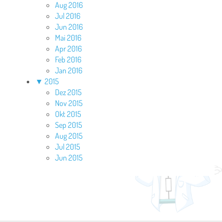
Aug 2016
Jul 2016
Jun 2016
Mai 2016
Apr 2016
Feb 2016
Jan 2016
▼
2015
Dez 2015
Nov 2015
Okt 2015
Sep 2015
Aug 2015
Jul 2015
Jun 2015