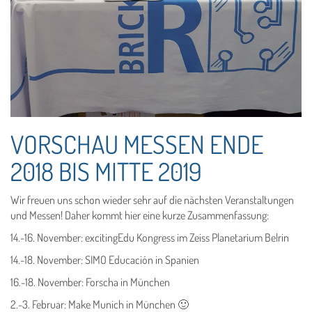
VORSCHAU MESSEN ENDE
2018 BIS MITTE 2019
Wir freuen uns schon wieder sehr auf die nächsten Veranstaltungen
und Messen! Daher kommt hier eine kurze Zusammenfassung:
14.-16. November: excitingEdu Kongress im Zeiss Planetarium Belrin
14.-18. November: SIMO Educación in Spanien
16.-18. November: Forscha in München
2.-3. Februar: Make Munich in München 🙂