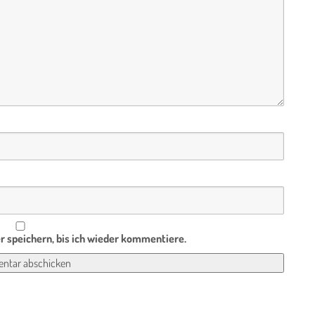
 speichern, bis ich wieder kommentiere.