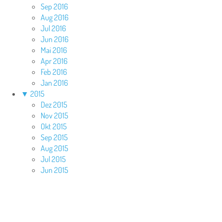
Sep 2016
Aug 2016
Jul 2016
Jun 2016
Mai 2016
Apr 2016
Feb 2016
Jan 2016
▼
2015
Dez 2015
Nov 2015
Okt 2015
Sep 2015
Aug 2015
Jul 2015
Jun 2015