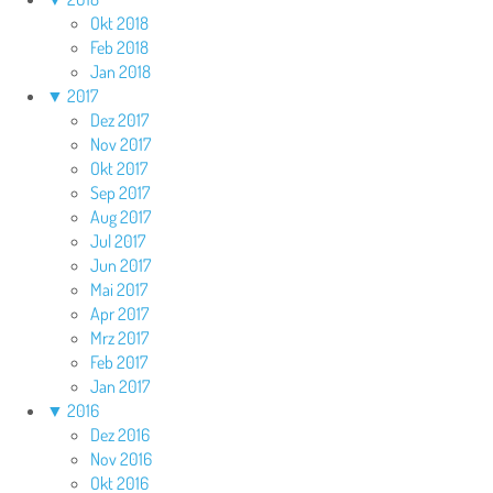
Okt 2018
Feb 2018
Jan 2018
▼
2017
Dez 2017
Nov 2017
Okt 2017
Sep 2017
Aug 2017
Jul 2017
Jun 2017
Mai 2017
Apr 2017
Mrz 2017
Feb 2017
Jan 2017
▼
2016
Dez 2016
Nov 2016
Okt 2016