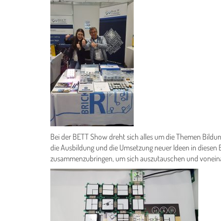
Bei der BETT Show dreht sich alles um die Themen Bildun
die Ausbildung und die Umsetzung neuer Ideen in diesen Be
zusammenzubringen, um sich auszutauschen und voneinand