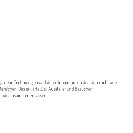
g, neue Technologien und deren Integration in den Unterricht oder
reichen. Das erklärte Ziel: Aussteller und Besucher
er inspirieren zu lassen.