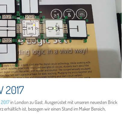
 2017
 2017
in London zu Gast. Ausgerüstet mit unseren neuesten Brick
rz erhältlich ist, bezogen wir einen Stand im Maker Bereich,