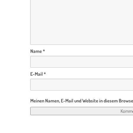
Name
*
E-Mail
*
Meinen Namen, E-Mail und Website in diesem Browser