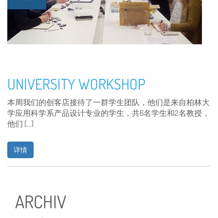
UNIVERSITY WORKSHOP
本周我们的创客店接待了一群学生团队，他们是来自柏林大
学应用科学系产品设计专业的学生，共6名学生和2名教授，
他们 […]
详情
ARCHIV