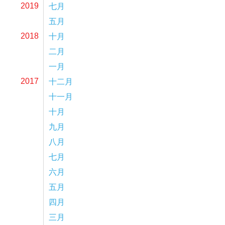
七月
2019
五月
十月
2018
二月
一月
十二月
2017
十一月
十月
九月
八月
七月
六月
五月
四月
三月